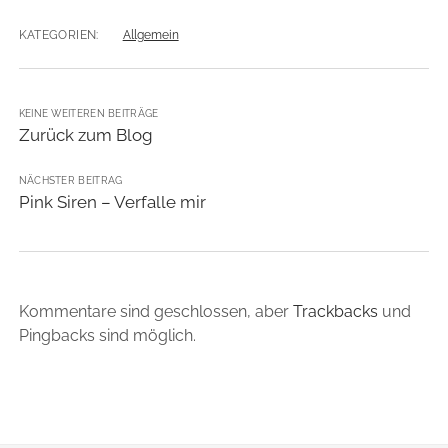
KATEGORIEN:
Allgemein
KEINE WEITEREN BEITRÄGE
Zurück zum Blog
NÄCHSTER BEITRAG
Pink Siren – Verfalle mir
Kommentare sind geschlossen, aber
Trackbacks
und
Pingbacks sind möglich.