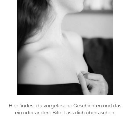
Hier findest du vorgelesene Geschichten und das
ein oder andere Bild. Lass dich überraschen.